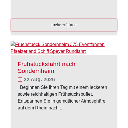
mehr erfahren
Frühstücksfahrt nach
Sondernheim
22 Aug. 2026
Beginnen Sie Ihren Tag mit einem leckeren
sowie reichhaltigen Frühstücksbuffet.
Entspannen Sie in gemütlicher Atmosphäre
auf dem Rhein nach...