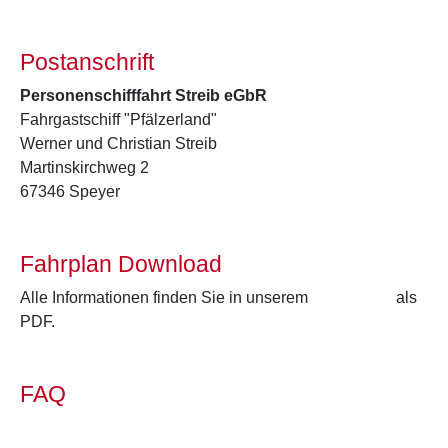
Postanschrift
Personenschifffahrt Streib eGbR
Fahrgastschiff "Pfälzerland"
Werner und Christian Streib
Martinskirchweg 2
67346 Speyer
Fahrplan Download
Alle Informationen finden Sie in unserem
Programm
als
PDF.
FAQ
Häufige Fragen