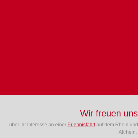
Wir freuen uns
über Ihr Interesse an einer
Erlebnisfahrt
auf dem Rhein und
Altrhein.