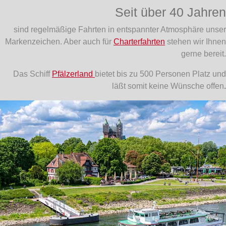
Seit über 40 Jahren
sind regelmäßige Fahrten in entspannter Atmosphäre unser
Markenzeichen. Aber auch für
Charterfahrten
stehen wir Ihnen
gerne bereit.
Das Schiff
Pfälzerland
bietet bis zu 500 Personen Platz und
läßt somit keine Wünsche offen
.