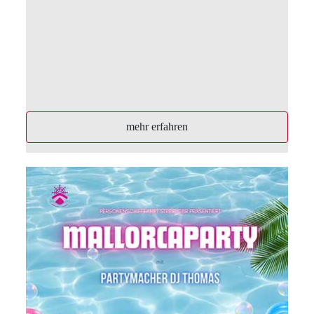
mehr erfahren