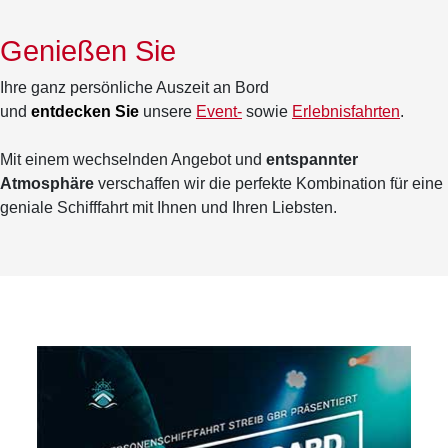
Genießen Sie
Ihre ganz persönliche Auszeit an Bord
und
entdecken Sie
unsere
Event-
sowie
Erlebnisfahrten
.
Mit einem wechselnden Angebot und
entspannter
Atmosphäre
verschaffen wir die perfekte Kombination für eine
geniale Schifffahrt mit Ihnen und Ihren Liebsten.