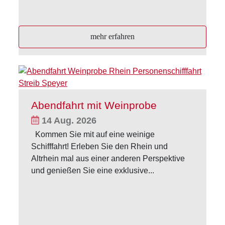
mehr erfahren
Abendfahrt mit Weinprobe
14 Aug. 2026
Kommen Sie mit auf eine weinige
Schifffahrt! Erleben Sie den Rhein und
Altrhein mal aus einer anderen Perspektive
und genießen Sie eine exklusive...