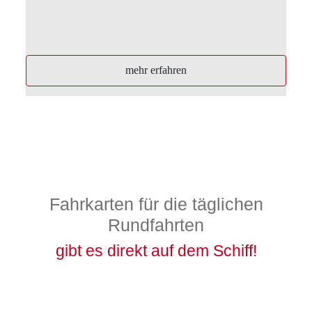
mehr erfahren
Fahrkarten für die täglichen
Rundfahrten
gibt es direkt auf dem Schiff!