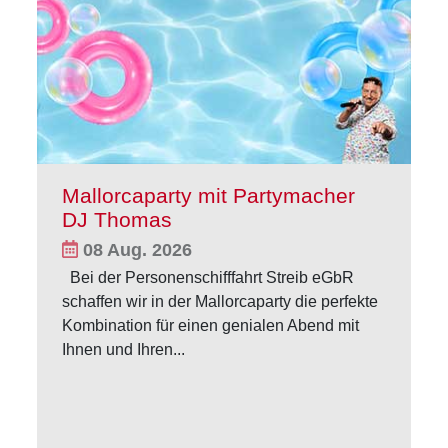
Mallorcaparty mit Partymacher
DJ Thomas
08 Aug. 2026
Bei der Personenschifffahrt Streib eGbR
schaffen wir in der Mallorcaparty die perfekte
Kombination für einen genialen Abend mit
Ihnen und Ihren...